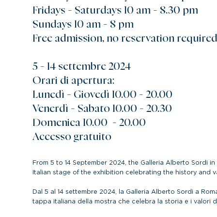
Fridays - Saturdays 10 am - 8.30 pm
Sundays 10 am - 8 pm
Free admission, no reservation require
5 - 14 settembre 2024
Orari di apertura:
Lunedì - Giovedì 10.00 - 20.00
Venerdì - Sabato 10.00 - 20.30
Domenica 10.00 - 20.00
Accesso gratuito
From 5 to 14 September 2024, the Galleria Alberto Sordi in 
Italian stage of the exhibition celebrating the history and va
Dal 5 al 14 settembre 2024, la Galleria Alberto Sordi a Rom
tappa italiana della mostra che celebra la storia e i valori de